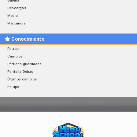
Galería
Descargas
Media
Mercancia
Conocimiento
Patreon
Cambios
Partidas guardadas
Pantalla Debug
Últimos cambios
Equipo