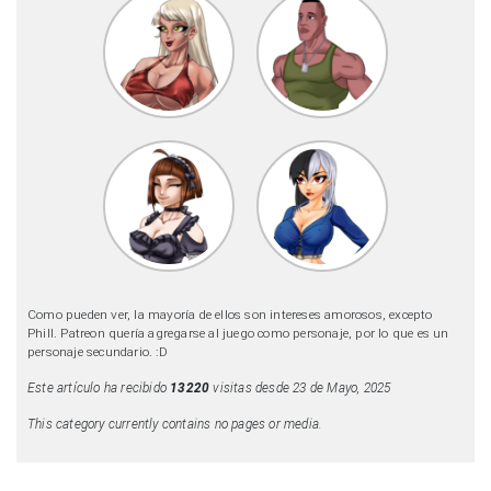
Como pueden ver, la mayoría de ellos son intereses amorosos, excepto
Phill. Patreon quería agregarse al juego como personaje, por lo que es un
personaje secundario. :D
Este artículo ha recibido
13220
visitas desde 23 de Mayo, 2025
This category currently contains no pages or media.