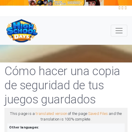
Cómo hacer una copia
de seguridad de tus
juegos guardados
This page is a
translated version
of the page
Saved Files
and the
translation is 100% complete.
Other languages: