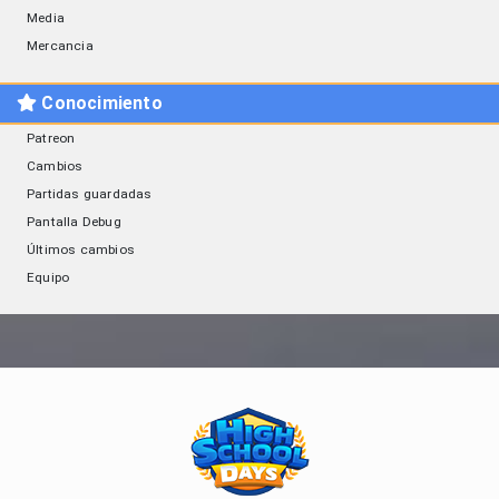
Media
Mercancia
Conocimiento
Patreon
Cambios
Partidas guardadas
Pantalla Debug
Últimos cambios
Equipo